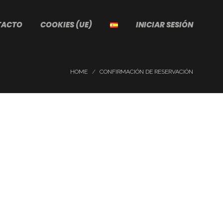
TACTO
COOKIES (UE)
INICIAR SESIÓN
HOME
CONFIRMACIÓN DE RESERVACIÓN