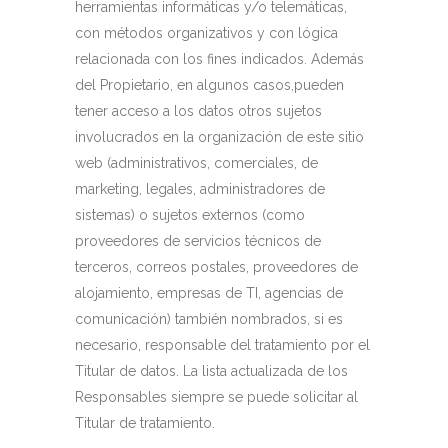
herramientas informáticas y/o telemáticas,
con métodos organizativos y con lógica
relacionada con los fines indicados. Además
del Propietario, en algunos casos,pueden
tener acceso a los datos otros sujetos
involucrados en la organización de este sitio
web (administrativos, comerciales, de
marketing, legales, administradores de
sistemas) o sujetos externos (como
proveedores de servicios técnicos de
terceros, correos postales, proveedores de
alojamiento, empresas de TI, agencias de
comunicación) también nombrados, si es
necesario, responsable del tratamiento por el
Titular de datos. La lista actualizada de los
Responsables siempre se puede solicitar al
Titular de tratamiento.