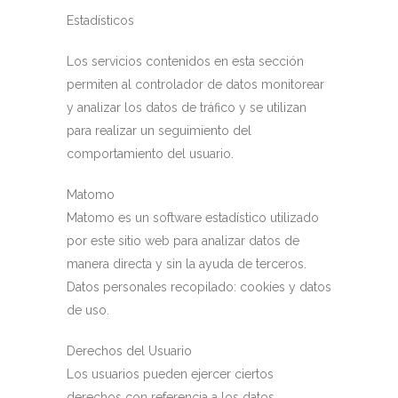
Estadísticos
Los servicios contenidos en esta sección
permiten al controlador de datos monitorear
y analizar los datos de tráfico y se utilizan
para realizar un seguimiento del
comportamiento del usuario.
Matomo
Matomo es un software estadístico utilizado
por este sitio web para analizar datos de
manera directa y sin la ayuda de terceros.
Datos personales recopilado: cookies y datos
de uso.
Derechos del Usuario
Los usuarios pueden ejercer ciertos
derechos con referencia a los datos