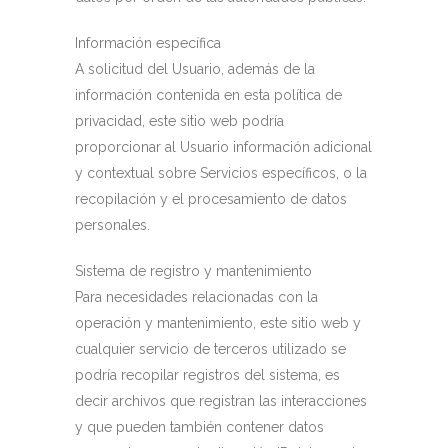
Información específica
A solicitud del Usuario, además de la
información contenida en esta política de
privacidad, este sitio web podría
proporcionar al Usuario información adicional
y contextual sobre Servicios específicos, o la
recopilación y el procesamiento de datos
personales.
Sistema de registro y mantenimiento
Para necesidades relacionadas con la
operación y mantenimiento, este sitio web y
cualquier servicio de terceros utilizado se
podría recopilar registros del sistema, es
decir archivos que registran las interacciones
y que pueden también contener datos