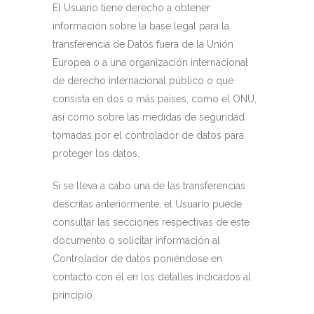
El Usuario tiene derecho a obtener
información sobre la base legal para la
transferencia de Datos fuera de la Unión
Europea o a una organización internacional
de derecho internacional público o que
consista en dos o más países, como el ONU,
así como sobre las medidas de seguridad
tomadas por el controlador de datos para
proteger los datos.
Si se lleva a cabo una de las transferencias
descritas anteriormente, el Usuario puede
consultar las secciones respectivas de este
documento o solicitar información al
Controlador de datos poniéndose en
contacto con él en los detalles indicados al
principio.