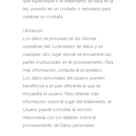
que especifique si el tratamiento se basa en la
ley, previsto en un contrato o necesario para
celebrar un contrato.
Ubicación
Los datos se procesan en las oficinas
operativas del controlador de datos y en
cualquier otro lugar donde se encuentran las
partes involucradas en el procesamiento. Para
más información, contacte al propietario.
Los datos personales del usuario pueden
transferirse a un país diferente al que se
encuentra el usuario. Para obtener más
información sobre el lugar del tratamiento, el
Usuario puede consultar la sección
relacionada con los detalles sobre el
procesamiento de Datos personales.