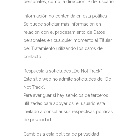
personales, como la dirección IP del usuario.
Información no contenida en esta política
Se puede solicitar más información en
relación con el procesamiento de Datos
personales en cualquier momento al Titular
del Tratamiento utilizando los datos de
contacto.
Respuesta a solicitudes „Do Not Track”
Este sitio web no admite solicitudes de “Do
Not Track”.
Para averiguar si hay servicios de terceros
utilizadas para apoyarlos, el usuario está
invitado a consultar sus respectivas políticas
de privacidad.
Cambios a esta política de privacidad