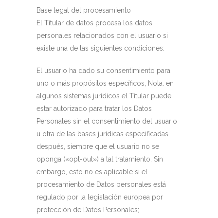
Base legal del procesamiento
El Titular de datos procesa los datos
personales relacionados con el usuario si
existe una de las siguientes condiciones:
El usuario ha dado su consentimiento para
uno o más propósitos específicos; Nota: en
algunos sistemas jurídicos el Titular puede
estar autorizado para tratar los Datos
Personales sin el consentimiento del usuario
u otra de las bases jurídicas especificadas
después, siempre que el usuario no se
oponga («opt-out») a tal tratamiento. Sin
embargo, esto no es aplicable si el
procesamiento de Datos personales está
regulado por la legislación europea por
protección de Datos Personales;