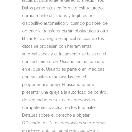
titular. El usuario tiene derecho a recibir los
Datos personales en formato estructurado,
comúnmente utilizados y legibles por
dispositivo automático y, cuando posible, de
obtener la transferencia sin obstáculos a otro
titular. Este arreglo es aplicable cuando los
datos se procesan con herramientas
automatizadas y el tratamiento se basa en el
consentimiento del Usuario, en un contrato
en el que el Usuario es parte o en medidas
contractuales relacionadas con él.
proponer una queja. El usuario puede
presentar una queja a la autoridad de control
de seguridad de los datos personales
competentes o actuar en los tribunales.
Detalles sobre el derecho a objetar
QCuando los Datos personales se procesan
en interés público, en el ejercicio de los