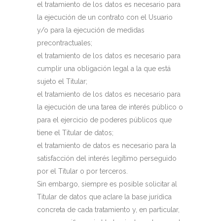
el tratamiento de los datos es necesario para
la ejecución de un contrato con el Usuario
y/o para la ejecución de medidas
precontractuales;
el tratamiento de los datos es necesario para
cumplir una obligación legal a la que está
sujeto el Titular;
el tratamiento de los datos es necesario para
la ejecución de una tarea de interés público o
para el ejercicio de poderes públicos que
tiene el Titular de datos;
el tratamiento de datos es necesario para la
satisfacción del interés legítimo perseguido
por el Titular o por terceros.
Sin embargo, siempre es posible solicitar al
Titular de datos que aclare la base jurídica
concreta de cada tratamiento y, en particular,