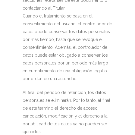
secciones relevantes de este documento o
contactando al Titular.
Cuando el tratamiento se basa en el
consentimiento del usuario, el controlador de
datos puede conservar los datos personales
por más tiempo, hasta que se revoque el
consentimiento. Además, el controlador de
datos puede estar obligado a conservar los
datos personales por un período más largo
en cumplimiento de una obligación legal o
por orden de una autoridad.
Al final del período de retención, los datos
personales se eliminarán. Por lo tanto, al final
de este término el derecho de acceso,
cancelación, modificación y el derecho a la
portabilidad de los datos ya no pueden ser
ejercidos.