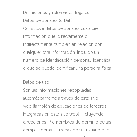
Definiciones y referencias legales.
Datos personales (o Dati)
Constituye datos personales cualquier
información que, directamente o
indirectamente, también en relación con
cualquier otra información, incluido un
número de identificación personal, identifica
o que se puede identificar una persona física.
Datos de uso
Son las informaciones recopiladas
automáticamente a través de este sitio
web (también de aplicaciones de terceros
integradas en este sitio web), incluyendo:
direcciones IP o nombres de dominio de las
computadoras utilizadas por el usuario que