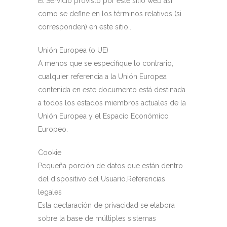
El Servicio provisto por este sitio web así
como se define en los términos relativos (si
corresponden) en este sitio..
Unión Europea (o UE)
A menos que se especifique lo contrario,
cualquier referencia a la Unión Europea
contenida en este documento está destinada
a todos los estados miembros actuales de la
Unión Europea y el Espacio Económico
Europeo.
Cookie
Pequeña porción de datos que están dentro
del dispositivo del Usuario.Referencias
legales
Esta declaración de privacidad se elabora
sobre la base de múltiples sistemas