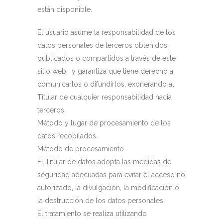
están disponible.
El usuario asume la responsabilidad de los
datos personales de terceros obtenidos,
publicados o compartidos a través de este
sitio web. y garantiza que tiene derecho a
comunicarlos o difundirlos, exonerando al
Titular de cualquier responsabilidad hacia
terceros.
Método y lugar de procesamiento de los
datos recopilados.
Método de procesamiento
El Titular de datos adopta las medidas de
seguridad adecuadas para evitar el acceso no
autorizado, la divulgación, la modificación o
la destrucción de los datos personales.
El tratamiento se realiza utilizando