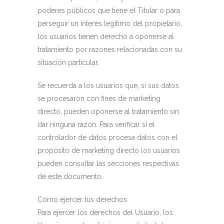
poderes públicos que tiene el Titular o para
perseguir un interés legítimo del propietario,
los usuarios tienen derecho a oponerse al
tratamiento por razones relacionadas con su
situación particular.
Se recuerda a los usuarios que, si sus datos
se procesaron con fines de marketing
directo, pueden oponerse al tratamiento sin
dar ninguna razón. Para verificar si el
controlador de datos procesa datos con el
propósito de marketing directo los usuarios
pueden consultar las secciones respectivas
de este documento.
Cómo ejercer tus derechos
Para ejercer los derechos del Usuario, los