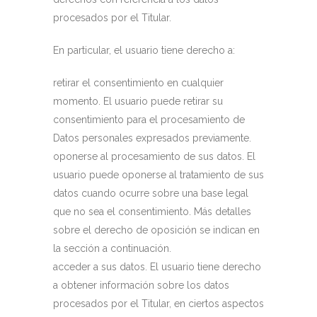
procesados ​​por el Titular.
En particular, el usuario tiene derecho a:
retirar el consentimiento en cualquier
momento. El usuario puede retirar su
consentimiento para el procesamiento de
Datos personales expresados ​​previamente.
oponerse al procesamiento de sus datos. El
usuario puede oponerse al tratamiento de sus
datos cuando ocurre sobre una base legal
que no sea el consentimiento. Más detalles
sobre el derecho de oposición se indican en
la sección a continuación.
acceder a sus datos. El usuario tiene derecho
a obtener información sobre los datos
procesados ​​por el Titular, en ciertos aspectos