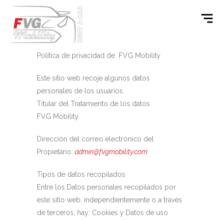
Política de privacidad de FVG Mobility
Este sitio web recoje algunos datos
personales de los usuarios.
Titular del Tratamiento de los datos
FVG Mobility
Dirección del correo electrónico del
Propietario:
admin@fvgmobility.com
Tipos de datos recopilados
Entre los Datos personales recopilados por
este sitio web, independientemente o a través
de terceros, hay: Cookies y Datos de uso