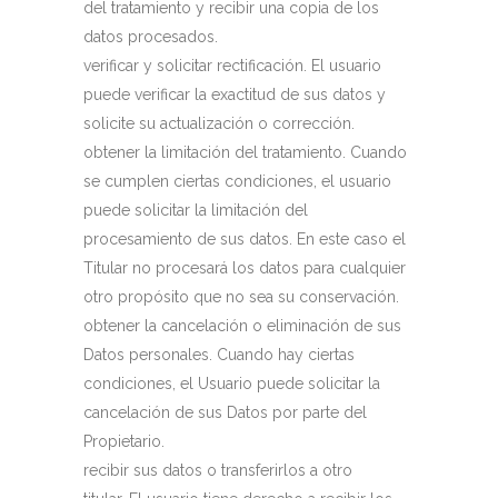
del tratamiento y recibir una copia de los
datos procesados.
verificar y solicitar rectificación. El usuario
puede verificar la exactitud de sus datos y
solicite su actualización o corrección.
obtener la limitación del tratamiento. Cuando
se cumplen ciertas condiciones, el usuario
puede solicitar la limitación del
procesamiento de sus datos. En este caso el
Titular no procesará los datos para cualquier
otro propósito que no sea su conservación.
obtener la cancelación o eliminación de sus
Datos personales. Cuando hay ciertas
condiciones, el Usuario puede solicitar la
cancelación de sus Datos por parte del
Propietario.
recibir sus datos o transferirlos a otro