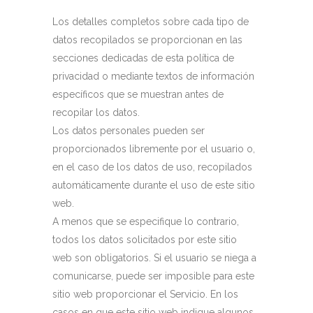
Los detalles completos sobre cada tipo de
datos recopilados se proporcionan en las
secciones dedicadas de esta política de
privacidad o mediante textos de información
específicos que se muestran antes de
recopilar los datos.
Los datos personales pueden ser
proporcionados libremente por el usuario o,
en el caso de los datos de uso, recopilados
automáticamente durante el uso de este sitio
web.
A menos que se especifique lo contrario,
todos los datos solicitados por este sitio
web son obligatorios. Si el usuario se niega a
comunicarse, puede ser imposible para este
sitio web proporcionar el Servicio. En los
casos en que este sitio web indique algunos