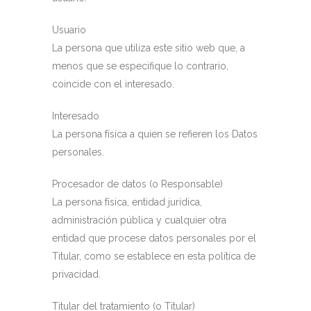
Usuario
La persona que utiliza este sitio web que, a
menos que se especifique lo contrario,
coincide con el interesado.
Interesado
La persona física a quien se refieren los Datos
personales.
Procesador de datos (o Responsable)
La persona física, entidad jurídica,
administración pública y cualquier otra
entidad que procese datos personales por el
Titular, como se establece en esta política de
privacidad.
Titular del tratamiento (o Titular)