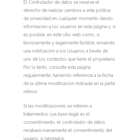
El Controlador de datos se reserva el
derecho de realizar cambios a esta política
de privacidad en cualquier momento dando
información a los usuarios en esta página y, si
es posible, en este sitio web como, si
técnicamente y legalmente factible, enviando
una notificación a los Usuarios a través de
uno de los contactos que tiene el propietario.
Por lo tanto, consulte esta página
regularmente, haciendo referencia a la fecha
de la última modificación indicada en la parte
inferior.
Si las modificaciones se refieren a
tratamientos cya base legal es el
consentimiento, el controlador de datos
recabará nuevamente el consentimiento del
usuario, si necesario.