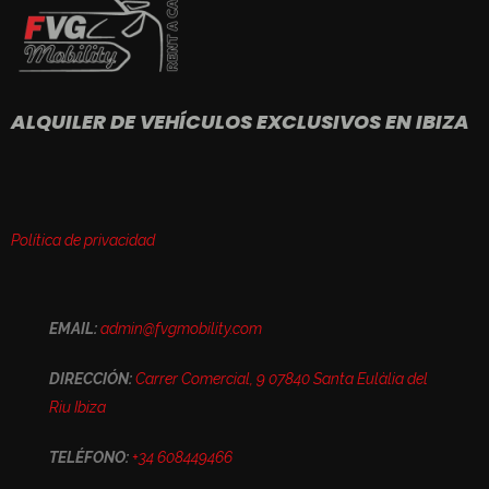
ALQUILER DE VEHÍCULOS EXCLUSIVOS EN IBIZA
Política de privacidad
EMAIL:
admin@fvgmobility.com
DIRECCIÓN:
Carrer Comercial, 9 07840 Santa Eulàlia del
Riu Ibiza
TELÉFONO:
+34 608449466