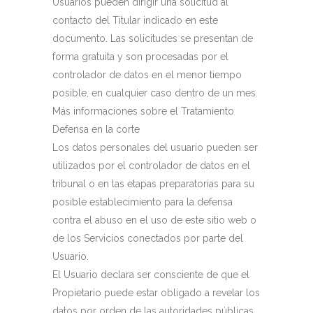
Usuarios pueden dirigir una solicitud al
contacto del Titular indicado en este
documento. Las solicitudes se presentan de
forma gratuita y son procesadas por el
controlador de datos en el menor tiempo
posible, en cualquier caso dentro de un mes.
Más informaciones sobre el Tratamiento
Defensa en la corte
Los datos personales del usuario pueden ser
utilizados por el controlador de datos en el
tribunal o en las etapas preparatorias para su
posible establecimiento para la defensa
contra el abuso en el uso de este sitio web o
de los Servicios conectados por parte del
Usuario.
El Usuario declara ser consciente de que el
Propietario puede estar obligado a revelar los
datos por orden de las autoridades públicas.