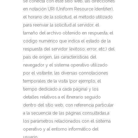
se conecta con este sitio web, las direcciones
en notación URI (Uniform Resource Identifier),
el horario de la solicitud, el método utilizado
para reenviar la solicitud al servidor, el
tamaño del archivo obtenido en respuesta, el
código numérico que indica el estado de la
respuesta del servidor (exitoso, error, etc.) del
país de origen, las características del
navegador y el sistema operativo utilizado
por el visitante, las diversas connotaciones
temporales de la visita (por ejemplo, el
tiempo dedicado a cada página) y los
detalles relativos a el itinerario seguido
dentro del sitio web, con referencia particular
a la secuencia de las páginas consultadas,a
los parámetros relacionados con el sistema
operativo y al entorno informático del
usuario.