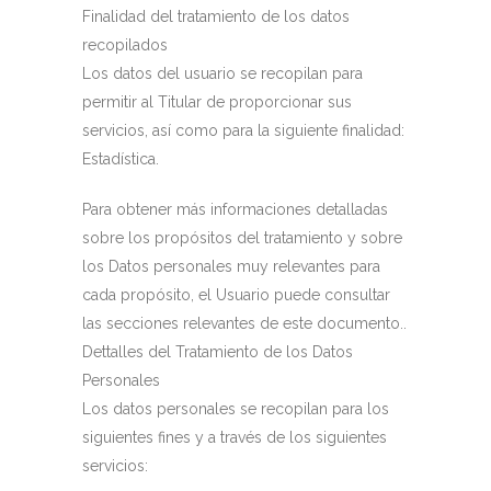
Finalidad del tratamiento de los datos
recopilados
Los datos del usuario se recopilan para
permitir al Titular de proporcionar sus
servicios, así como para la siguiente finalidad:
Estadística.
Para obtener más informaciones detalladas
sobre los propósitos del tratamiento y sobre
los Datos personales muy relevantes para
cada propósito, el Usuario puede consultar
las secciones relevantes de este documento..
Dettalles del Tratamiento de los Datos
Personales
Los datos personales se recopilan para los
siguientes fines y a través de los siguientes
servicios: