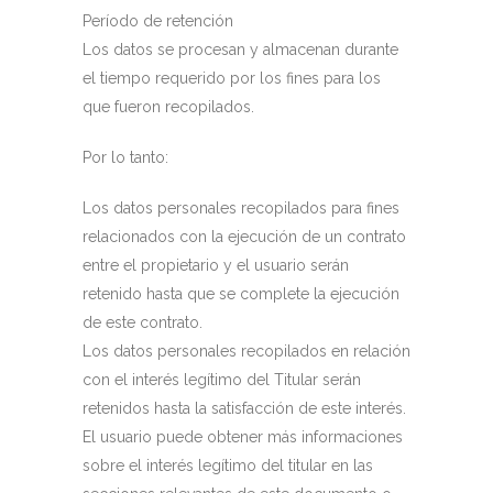
Período de retención
Los datos se procesan y almacenan durante
el tiempo requerido por los fines para los
que fueron recopilados.
Por lo tanto:
Los datos personales recopilados para fines
relacionados con la ejecución de un contrato
entre el propietario y el usuario serán
retenido hasta que se complete la ejecución
de este contrato.
Los datos personales recopilados en relación
con el interés legítimo del Titular serán
retenidos hasta la satisfacción de este interés.
El usuario puede obtener más informaciones
sobre el interés legítimo del titular en las