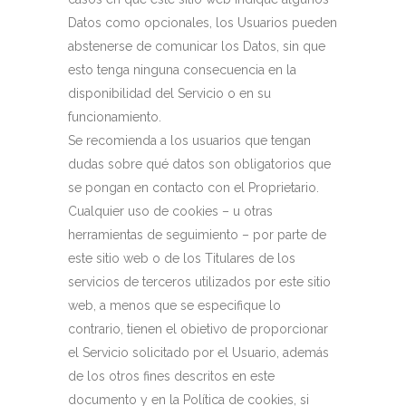
Datos como opcionales, los Usuarios pueden
abstenerse de comunicar los Datos, sin que
esto tenga ninguna consecuencia en la
disponibilidad del Servicio o en su
funcionamiento.
Se recomienda a los usuarios que tengan
dudas sobre qué datos son obligatorios que
se pongan en contacto con el Proprietario.
Cualquier uso de cookies – u otras
herramientas de seguimiento – por parte de
este sitio web o de los Titulares de los
servicios de terceros utilizados por este sitio
web, a menos que se especifique lo
contrario, tienen el obietivo de proporcionar
el Servicio solicitado por el Usuario, además
de los otros fines descritos en este
documento y en la Política de cookies, si