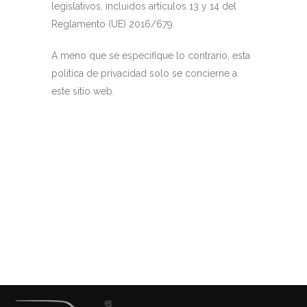
legislativos, incluidos artículos 13 y 14 del
Reglamento (UE) 2016/679.
A meno que se especifique lo contrario, esta
política de privacidad solo se concierne a
este sitio web.