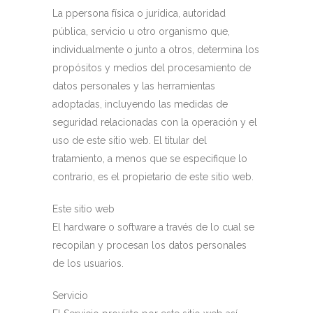
La ppersona física o jurídica, autoridad
pública, servicio u otro organismo que,
individualmente o junto a otros, determina los
propósitos y medios del procesamiento de
datos personales y las herramientas
adoptadas, incluyendo las medidas de
seguridad relacionadas con la operación y el
uso de este sitio web. El titular del
tratamiento, a menos que se especifique lo
contrario, es el propietario de este sitio web.
Este sitio web
El hardware o software a través de lo cual se
recopilan y procesan los datos personales
de los usuarios.
Servicio